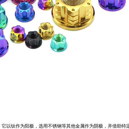
。它以钛作为阳极，选用不锈钢等其他金属作为阴极，并借助特