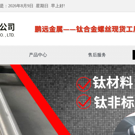
是：
2026年8月9日
星期日
早上好!
产品中心
售后服务