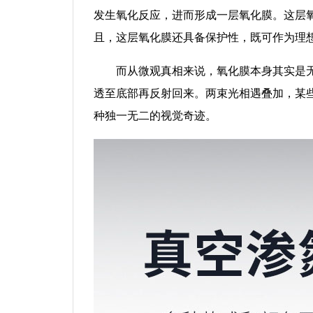
发生氧化反应，进而形成一层氧化膜。这层
且，这层氧化膜还具备保护性，既可作为理
而从微观真相来说，氧化膜本身其实是
透至底部再反射回来。两束光相遇叠加，某
种独一无二的视觉奇迹。