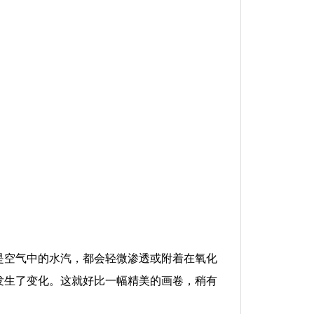
是空气中的水汽，都会轻微渗透或附着在氧化
发生了变化。这就好比一幅精美的画卷，稍有