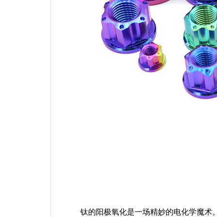
钛的阳极氧化是一场精妙的电化学魔术