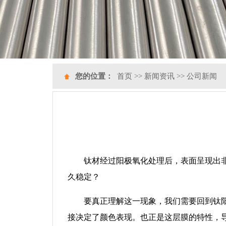
您的位置：
首页
>>
新闻资讯
>>
公司新闻
钛材经过阳极氧化处理后，表面呈现出
久稳定？
要真正理解这一现象，我们需要回到钛
接决定了颜色表现。也正是这层膜的特性，