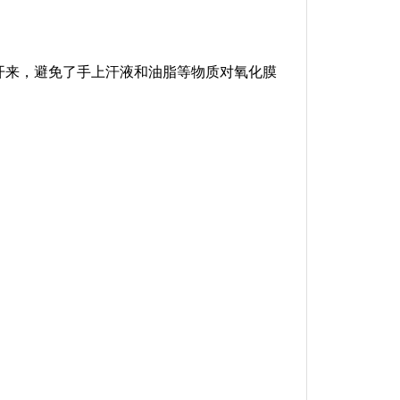
开来，避免了手上汗液和油脂等物质对氧化膜