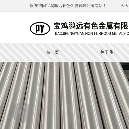
欢迎访问宝鸡鹏远有色金属有限公司网站！
今天
首 页
关于我们