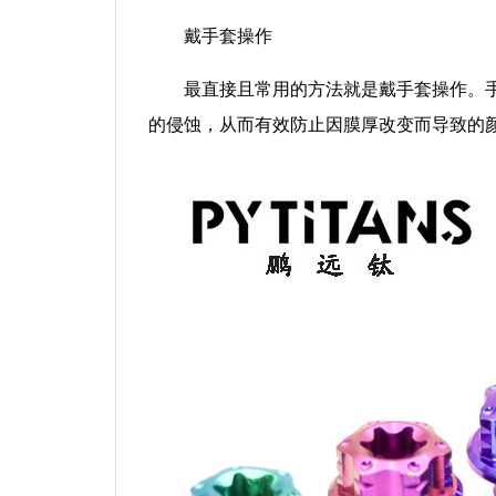
戴手套操作
最直接且常用的方法就是戴手套操作。
的侵蚀，从而有效防止因膜厚改变而导致的