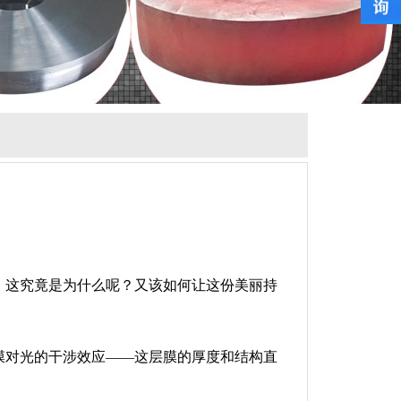
。这究竟是为什么呢？又该如何让这份美丽持
膜对光的干涉效应——这层膜的厚度和结构直