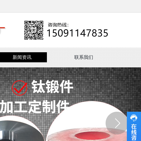
新闻资讯
联系我们