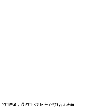
定的电解液，通过电化学反应促使钛合金表面