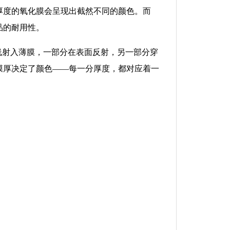
厚度的氧化膜会呈现出截然不同的颜色。而
品的耐用性。
线射入薄膜，一部分在表面反射，另一部分穿
膜厚决定了颜色——每一分厚度，都对应着一