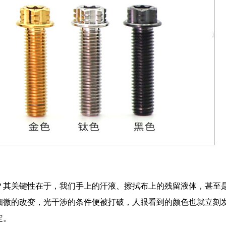
？其关键性在于，我们手上的汗液、擦拭布上的残留液体，甚至
细微的改变，光干涉的条件便被打破，人眼看到的颜色也就立刻
定。